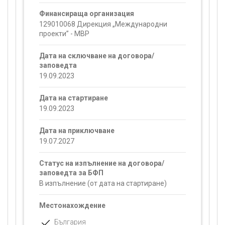
Финансираща организация
129010068 Дирекция „Международни
проекти” - МВР
Дата на сключване на договора/
заповедта
19.09.2023
Дата на стартиране
19.09.2023
Дата на приключване
19.07.2027
Статус на изпълнение на договора/
заповедта за БФП
В изпълнение (от дата на стартиране)
Местонахождение
България