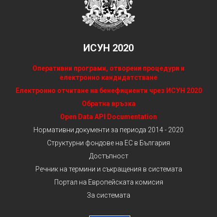
ИСУН 2020
Оперативни програми, отворени процедури и
електронно кандидатстване
Електронно отчитане на бенефициенти чрез ИСУН 2020
Обратна връзка
Open Data API Documentation
Нормативни документи за периода 2014 - 2020
Структурни фондове на ЕС в България
Достъпност
Речник на термини и съкращения в системата
Портал на Европейската комисия
За системата