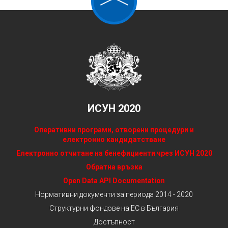
ИСУН 2020
Оперативни програми, отворени процедури и
електронно кандидатстване
Електронно отчитане на бенефициенти чрез ИСУН 2020
Обратна връзка
Open Data API Documentation
Нормативни документи за периода 2014 - 2020
Структурни фондове на ЕС в България
Достъпност