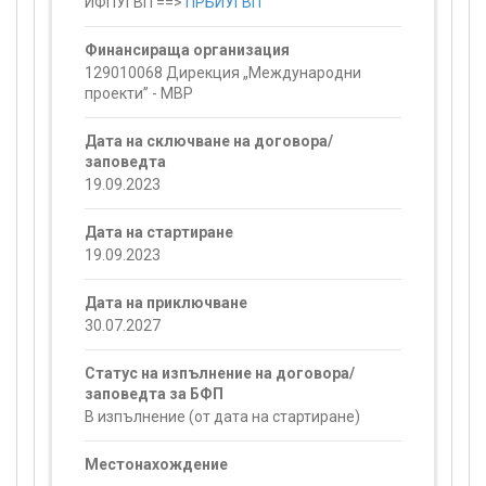
ИФПУГВП ==>
ПРБИУГВП
Финансираща организация
129010068 Дирекция „Международни
проекти” - МВР
Дата на сключване на договора/
заповедта
19.09.2023
Дата на стартиране
19.09.2023
Дата на приключване
30.07.2027
Статус на изпълнение на договора/
заповедта за БФП
В изпълнение (от дата на стартиране)
Местонахождение