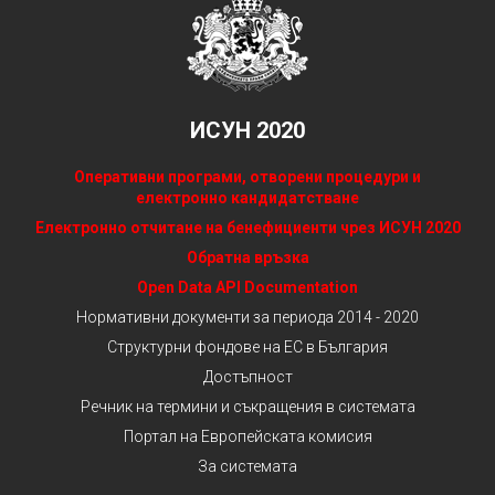
ИСУН 2020
Оперативни програми, отворени процедури и
електронно кандидатстване
Електронно отчитане на бенефициенти чрез ИСУН 2020
Обратна връзка
Open Data API Documentation
Нормативни документи за периода 2014 - 2020
Структурни фондове на ЕС в България
Достъпност
Речник на термини и съкращения в системата
Портал на Европейската комисия
За системата