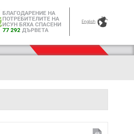
БЛАГОДАРЕНИЕ НА
ПОТРЕБИТЕЛИТЕ НА
English
ИСУН БЯХА СПАСЕНИ
77 292
ДЪРВЕТА