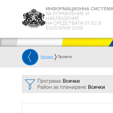
ИНФОРМАЦИОННА СИСТЕМ
ЗА УПРАВЛЕНИЕ И
НАБЛЮДЕНИЕ
НА СРЕДСТВАТА ОТ ЕС В
БЪЛГАРИЯ 2020
Начало
Проекти
Програма:
Всички
Район за планиране:
Всички