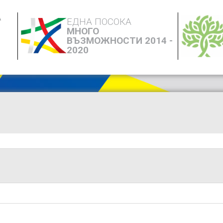
А
ЕДНА ПОСОКА
МНОГО
ВЪЗМОЖНОСТИ 2014 -
2020