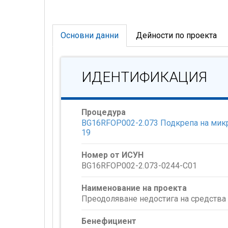
Основни данни
Дейности по проекта
ИДЕНТИФИКАЦИЯ
Процедура
BG16RFOP002-2.073 Подкрепа на микр
19
Номер от ИСУН
BG16RFOP002-2.073-0244-C01
Наименование на проекта
Преодоляване недостига на средства 
Бенефициент