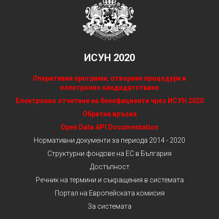
ИСУН 2020
Оперативни програми, отворени процедури и
електронно кандидатстване
Електронно отчитане на бенефициенти чрез ИСУН 2020
Обратна връзка
Open Data API Documentation
Нормативни документи за периода 2014 - 2020
Структурни фондове на ЕС в България
Достъпност
Речник на термини и съкращения в системата
Портал на Европейската комисия
За системата