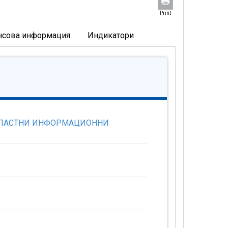
Print
нсова информация
Индикатори
ОБЛАСТНИ ИНФОРМАЦИОННИ