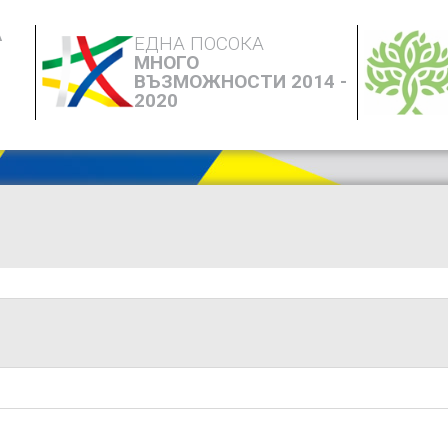
А
ЕДНА ПОСОКА
МНОГО
ВЪЗМОЖНОСТИ 2014 -
2020