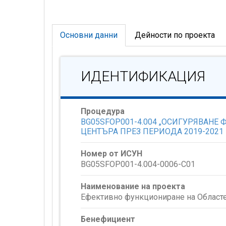
Основни данни
Дейности по проекта
ИДЕНТИФИКАЦИЯ
Процедура
BG05SFOP001-4.004 „ОСИГУРЯВАН
ЦЕНТЪРА ПРЕЗ ПЕРИОДА 2019-2021 Г
Номер от ИСУН
BG05SFOP001-4.004-0006-C01
Наименование на проекта
Ефективно функциониране на Областе
Бенефициент