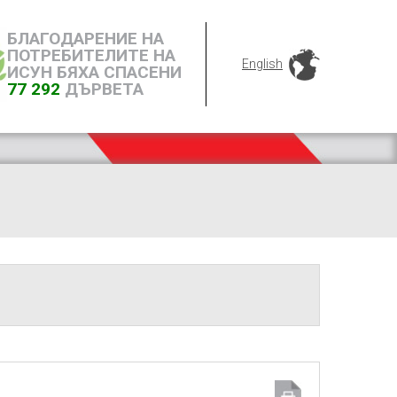
БЛАГОДАРЕНИЕ НА
ПОТРЕБИТЕЛИТЕ НА
English
ИСУН БЯХА СПАСЕНИ
77 292
ДЪРВЕТА