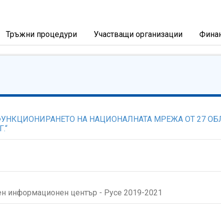
Тръжни процедури
Участващи организации
Фина
Е ФУНКЦИОНИРАНЕТО НА НАЦИОНАЛНАТА МРЕЖА ОТ 27 
.“
н информационен център - Русе 2019-2021