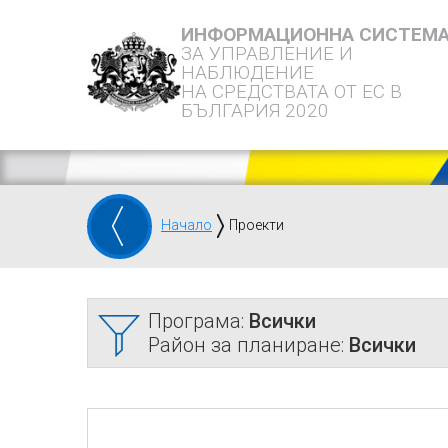
ИНФОРМАЦИОННА СИСТЕМ
ЗА УПРАВЛЕНИЕ И
НАБЛЮДЕНИЕ
НА СРЕДСТВАТА ОТ ЕС В
БЪЛГАРИЯ 2020
Начало
Проекти
Програма:
Всички
Район за планиране:
Всички