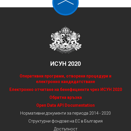
ИСУН 2020
Оперативни програми, отворени процедури и
електронно кандидатстване
Електронно отчитане на бенефициенти чрез ИСУН 2020
Обратна връзка
Open Data API Documentation
Нормативни документи за периода 2014 - 2020
Структурни фондове на ЕС в България
Достъпност