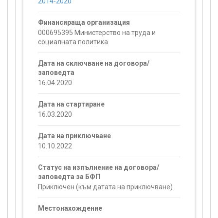
2014-2020
Финансираща организация
000695395 Министерство на труда и
социалната политика
Дата на сключване на договора/
заповедта
16.04.2020
Дата на стартиране
16.03.2020
Дата на приключване
10.10.2022
Статус на изпълнение на договора/
заповедта за БФП
Приключен (към датата на приключване)
Местонахождение