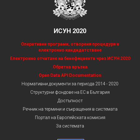
ИСУН 2020
Оперативни програми, отворени процедури и
електронно кандидатстване
Електронно отчитане на бенефициенти чрез ИСУН 2020
Обратна връзка
Open Data API Documentation
Нормативни документи за периода 2014 - 2020
Структурни фондове на ЕС в България
Достъпност
Речник на термини и съкращения в системата
Портал на Европейската комисия
За системата