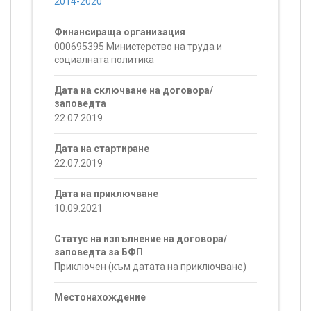
2014-2020
Финансираща организация
000695395 Министерство на труда и
социалната политика
Дата на сключване на договора/
заповедта
22.07.2019
Дата на стартиране
22.07.2019
Дата на приключване
10.09.2021
Статус на изпълнение на договора/
заповедта за БФП
Приключен (към датата на приключване)
Местонахождение