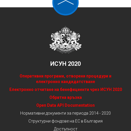
ИСУН 2020
Оперативни програми, отворени процедури и
електронно кандидатстване
Електронно отчитане на бенефициенти чрез ИСУН 2020
Обратна връзка
Open Data API Documentation
Нормативни документи за периода 2014 - 2020
Структурни фондове на ЕС в България
Достъпност