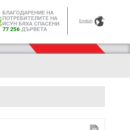
БЛАГОДАРЕНИЕ НА
ПОТРЕБИТЕЛИТЕ НА
English
ИСУН БЯХА СПАСЕНИ
77 256
ДЪРВЕТА