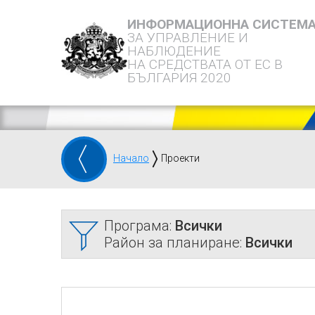
ИНФОРМАЦИОННА СИСТЕМ
ЗА УПРАВЛЕНИЕ И
НАБЛЮДЕНИЕ
НА СРЕДСТВАТА ОТ ЕС В
БЪЛГАРИЯ 2020
Начало
Проекти
Програма:
Всички
Район за планиране:
Всички