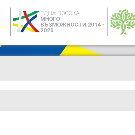
А
ЕДНА ПОСОКА
МНОГО
ВЪЗМОЖНОСТИ 2014 -
2020