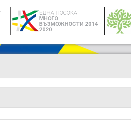
А
ЕДНА ПОСОКА
МНОГО
ВЪЗМОЖНОСТИ 2014 -
2020