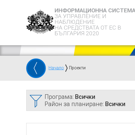
ИНФОРМАЦИОННА СИСТЕМ
ЗА УПРАВЛЕНИЕ И
НАБЛЮДЕНИЕ
НА СРЕДСТВАТА ОТ ЕС В
БЪЛГАРИЯ 2020
Начало
Проекти
Програма:
Всички
Район за планиране:
Всички