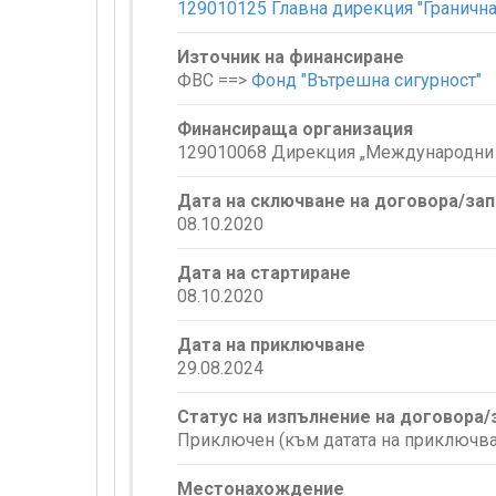
129010125 Главна дирекция "Гранична
Източник на финансиране
ФВС ==>
Фонд "Вътрешна сигурност"
Финансираща организация
129010068 Дирекция „Международни 
Дата на сключване на договора/за
08.10.2020
Дата на стартиране
08.10.2020
Дата на приключване
29.08.2024
Статус на изпълнение на договора
Приключен (към датата на приключва
Местонахождение