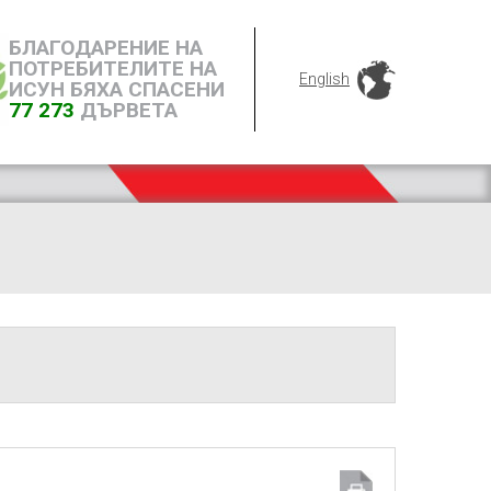
БЛАГОДАРЕНИЕ НА
ПОТРЕБИТЕЛИТЕ НА
English
ИСУН БЯХА СПАСЕНИ
77 273
ДЪРВЕТА