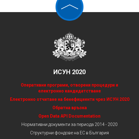
ИСУН 2020
Оперативни програми, отворени процедури и
електронно кандидатстване
Електронно отчитане на бенефициенти чрез ИСУН 2020
Обратна връзка
Open Data API Documentation
Нормативни документи за периода 2014 - 2020
Структурни фондове на ЕС в България