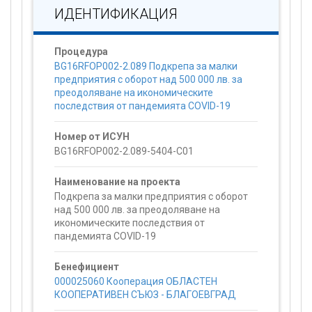
ИДЕНТИФИКАЦИЯ
Процедура
BG16RFOP002-2.089 Подкрепа за малки
предприятия с оборот над 500 000 лв. за
преодоляване на икономическите
последствия от пандемията COVID-19
Номер от ИСУН
BG16RFOP002-2.089-5404-C01
Наименование на проекта
Подкрепа за малки предприятия с оборот
над 500 000 лв. за преодоляване на
икономическите последствия от
пандемията COVID-19
Бенефициент
000025060 Кооперация ОБЛАСТЕН
КООПЕРАТИВЕН СЪЮЗ - БЛАГОЕВГРАД