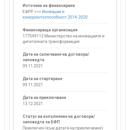
Източник на финансиране
ЕФРР ==>
Иновации и
конкурентоспособност 2014-2020
Финансираща организация
177549112 Министерство на иновациите и
дигиталната трансформация
Дата на сключване на договора/
заповедта
09.11.2021
Дата на стартиране
09.11.2021
Дата на приключване
13.12.2021
Статус на изпълнение на договора/
заповедта за БФП
Приключен (към датата на приключване)