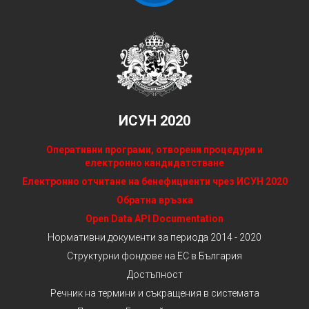
ИСУН 2020
Оперативни програми, отворени процедури и
електронно кандидатстване
Електронно отчитане на бенефициенти чрез ИСУН 2020
Обратна връзка
Open Data API Documentation
Нормативни документи за периода 2014 - 2020
Структурни фондове на ЕС в България
Достъпност
Речник на термини и съкращения в системата