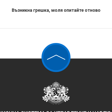
Възникна грешка, моля опитайте отново