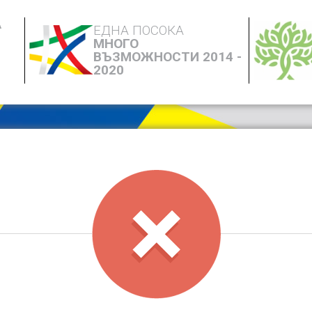
А
ЕДНА ПОСОКА
МНОГО
ВЪЗМОЖНОСТИ 2014 -
2020