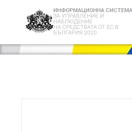
ИНФОРМАЦИОННА СИСТЕМ
ЗА УПРАВЛЕНИЕ И
НАБЛЮДЕНИЕ
НА СРЕДСТВАТА ОТ ЕС В
БЪЛГАРИЯ 2020