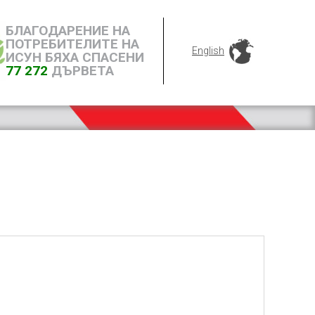
БЛАГОДАРЕНИЕ НА
ПОТРЕБИТЕЛИТЕ НА
English
ИСУН БЯХА СПАСЕНИ
77 272
ДЪРВЕТА