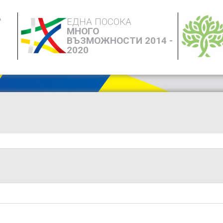
А
ЕДНА ПОСОКА
МНОГО
ВЪЗМОЖНОСТИ 2014 -
2020