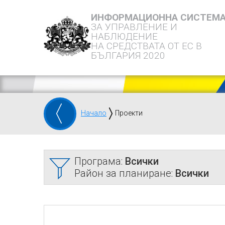
ИНФОРМАЦИОННА СИСТЕМ
ЗА УПРАВЛЕНИЕ И
НАБЛЮДЕНИЕ
НА СРЕДСТВАТА ОТ ЕС В
БЪЛГАРИЯ 2020
Начало
Проекти
Програма:
Всички
Район за планиране:
Всички