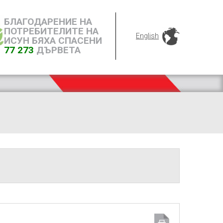
БЛАГОДАРЕНИЕ НА
ПОТРЕБИТЕЛИТЕ НА
English
ИСУН БЯХА СПАСЕНИ
77 273
ДЪРВЕТА