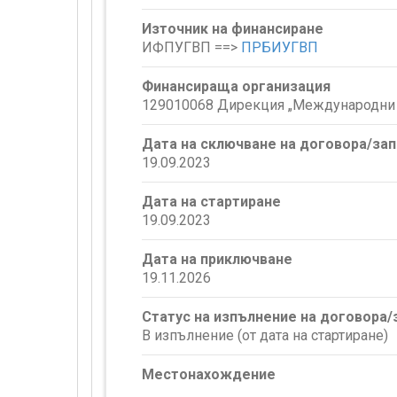
Източник на финансиране
ИФПУГВП ==>
ПРБИУГВП
Финансираща организация
129010068 Дирекция „Международни 
Дата на сключване на договора/за
19.09.2023
Дата на стартиране
19.09.2023
Дата на приключване
19.11.2026
Статус на изпълнение на договора
В изпълнение (от дата на стартиране)
Местонахождение