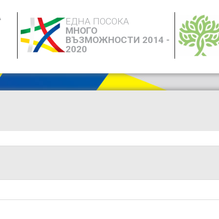
А
ЕДНА ПОСОКА
МНОГО
ВЪЗМОЖНОСТИ 2014 -
2020