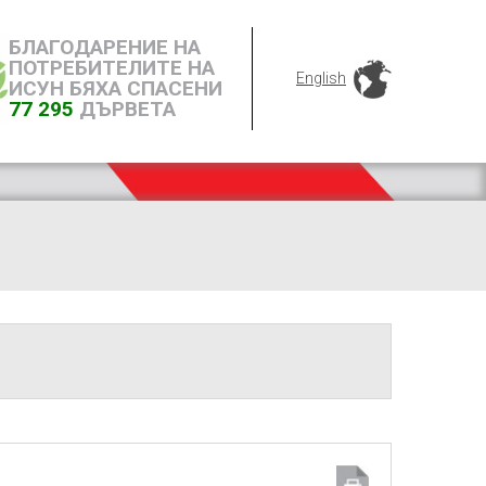
БЛАГОДАРЕНИЕ НА
ПОТРЕБИТЕЛИТЕ НА
English
ИСУН БЯХА СПАСЕНИ
77 295
ДЪРВЕТА