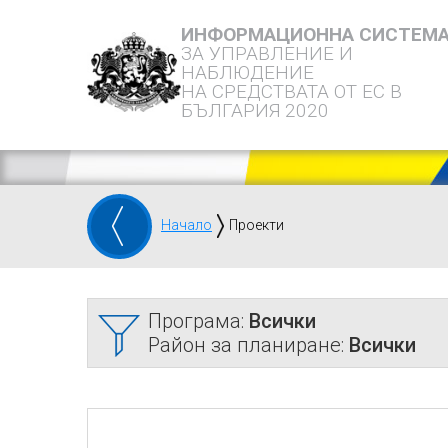
ИНФОРМАЦИОННА СИСТЕМ
ЗА УПРАВЛЕНИЕ И
НАБЛЮДЕНИЕ
НА СРЕДСТВАТА ОТ ЕС В
БЪЛГАРИЯ 2020
Начало
Проекти
Програма:
Всички
Район за планиране:
Всички