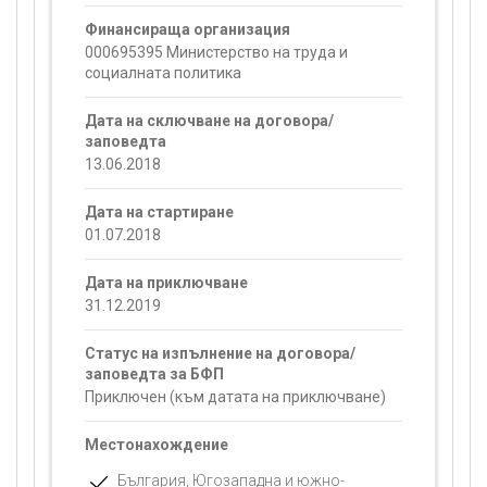
Финансираща организация
000695395 Министерство на труда и
социалната политика
Дата на сключване на договора/
заповедта
13.06.2018
Дата на стартиране
01.07.2018
Дата на приключване
31.12.2019
Статус на изпълнение на договора/
заповедта за БФП
Приключен (към датата на приключване)
Местонахождение
България, Югозападна и южно-