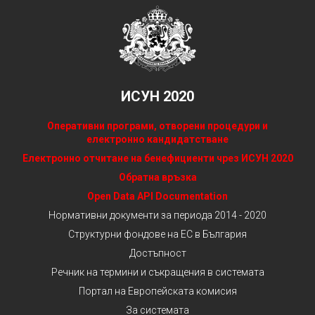
ИСУН 2020
Оперативни програми, отворени процедури и
електронно кандидатстване
Електронно отчитане на бенефициенти чрез ИСУН 2020
Обратна връзка
Open Data API Documentation
Нормативни документи за периода 2014 - 2020
Структурни фондове на ЕС в България
Достъпност
Речник на термини и съкращения в системата
Портал на Европейската комисия
За системата