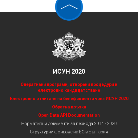
ИСУН 2020
Оперативни програми, отворени процедури и
електронно кандидатстване
Електронно отчитане на бенефициенти чрез ИСУН 2020
Обратна връзка
Open Data API Documentation
Нормативни документи за периода 2014 - 2020
Структурни фондове на ЕС в България