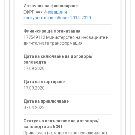
Източник на финансиране
ЕФРР ==>
Иновации и
конкурентоспособност 2014-2020
Финансираща организация
177549112 Министерство на иновациите и
дигиталната трансформация
Дата на сключване на договора/
заповедта
17.09.2020
Дата на стартиране
17.09.2020
Дата на приключване
07.04.2022
Статус на изпълнение на договора/
заповедта за БФП
Приключен (към датата на приключване)