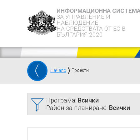
ИНФОРМАЦИОННА СИСТЕМ
ЗА УПРАВЛЕНИЕ И
НАБЛЮДЕНИЕ
НА СРЕДСТВАТА ОТ ЕС В
БЪЛГАРИЯ 2020
Начало
Проекти
Програма:
Всички
Район за планиране:
Всички