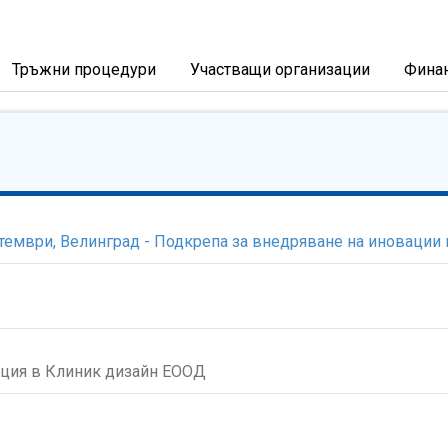
Тръжни процедури
Участващи организации
Фина
ември, Велинград - Подкрепа за внедряване на иновации 
ация в Клиник дизайн ЕООД