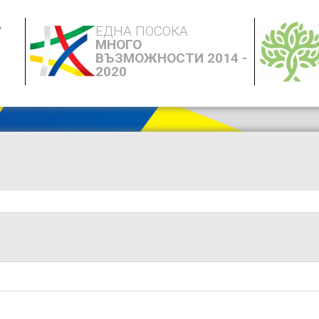
А
ЕДНА ПОСОКА
МНОГО
ВЪЗМОЖНОСТИ 2014 -
2020