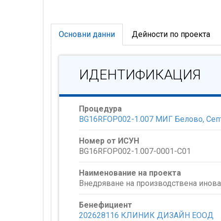
Основни данни
Дейности по проекта
ИДЕНТИФИКАЦИЯ
Процедура
BG16RFOP002-1.007 МИГ Белово, Септ
Номер от ИСУН
BG16RFOP002-1.007-0001-C01
Наименование на проекта
Внедряване на производствена инов
Бенефициент
202628116 КЛИНИК ДИЗАЙН ЕООД