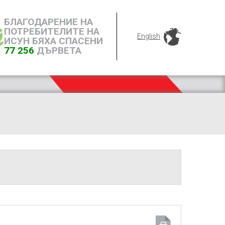
БЛАГОДАРЕНИЕ НА
ПОТРЕБИТЕЛИТЕ НА
English
ИСУН БЯХА СПАСЕНИ
77 256
ДЪРВЕТА