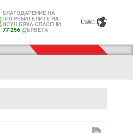
БЛАГОДАРЕНИЕ НА
ПОТРЕБИТЕЛИТЕ НА
English
ИСУН БЯХА СПАСЕНИ
77 256
ДЪРВЕТА