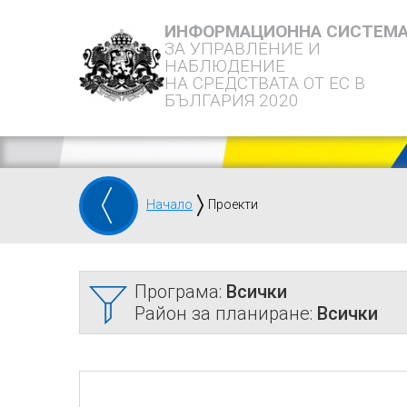
ИНФОРМАЦИОННА СИСТЕМ
ЗА УПРАВЛЕНИЕ И
НАБЛЮДЕНИЕ
НА СРЕДСТВАТА ОТ ЕС В
БЪЛГАРИЯ 2020
Начало
Проекти
Програма:
Всички
Район за планиране:
Всички