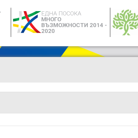
А
ЕДНА ПОСОКА
МНОГО
ВЪЗМОЖНОСТИ 2014 -
2020