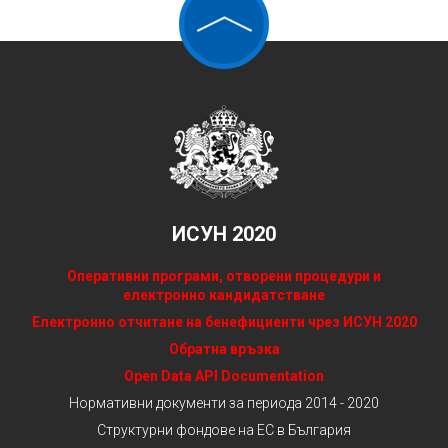
ИСУН 2020
Оперативни програми, отворени процедури и
електронно кандидатстване
Електронно отчитане на бенефициенти чрез ИСУН 2020
Обратна връзка
Open Data API Documentation
Нормативни документи за периода 2014 - 2020
Структурни фондове на ЕС в България