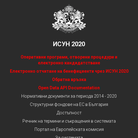
ИСУН 2020
Оперативни програми, отворени процедури и
електронно кандидатстване
Електронно отчитане на бенефициенти чрез ИСУН 2020
Обратна връзка
Open Data API Documentation
Нормативни документи за периода 2014 - 2020
Структурни фондове на ЕС в България
Достъпност
Речник на термини и съкращения в системата
Портал на Европейската комисия
За системата