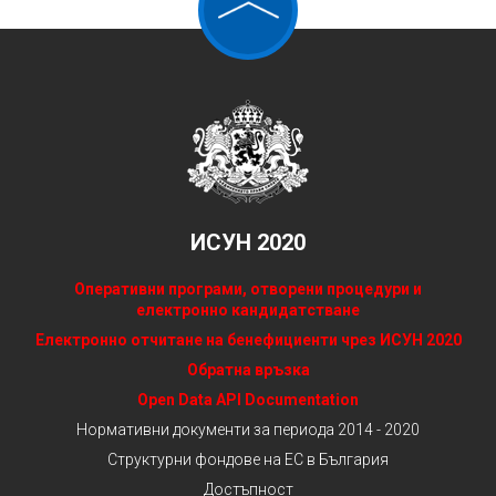
ИСУН 2020
Оперативни програми, отворени процедури и
електронно кандидатстване
Електронно отчитане на бенефициенти чрез ИСУН 2020
Обратна връзка
Open Data API Documentation
Нормативни документи за периода 2014 - 2020
Структурни фондове на ЕС в България
Достъпност