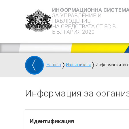
ИНФОРМАЦИОННА СИСТЕМ
ЗА УПРАВЛЕНИЕ И
НАБЛЮДЕНИЕ
НА СРЕДСТВАТА ОТ ЕС В
БЪЛГАРИЯ 2020
Начало
Изпълнители
Информация за 
Информация за органи
Идентификация