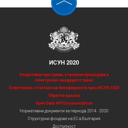
ИСУН 2020
Оперативни програми, отворени процедури и
електронно кандидатстване
Електронно отчитане на бенефициенти чрез ИСУН 2020
Обратна връзка
Open Data API Documentation
Нормативни документи за периода 2014 - 2020
Структурни фондове на ЕС в България
Достъпност