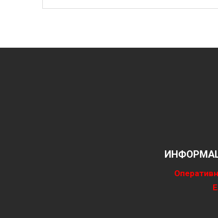
ИНФОРМАЦ
Оперативн
Е