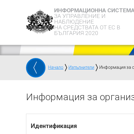
ИНФОРМАЦИОННА СИСТЕМ
ЗА УПРАВЛЕНИЕ И
НАБЛЮДЕНИЕ
НА СРЕДСТВАТА ОТ ЕС В
БЪЛГАРИЯ 2020
Начало
Изпълнители
Информация за 
Информация за органи
Идентификация