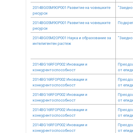
2014BG05M9OP001 Развитие на човешките
"Заедно
ресурси
2014BG05M9OP001 Развитие на човешките
Подкреп
ресурси
2014BG05M2OP001 Наука и образование за
"Заедно
интелигентен растеж
2014BG16RFOP002 Иновации и
Преодол
конкурентоспособност
от епид
2014BG16RFOP002 Иновации и
Преодол
конкурентоспособност
от епид
2014BG16RFOP002 Иновации и
Преодол
конкурентоспособност
от епид
2014BG16RFOP002 Иновации и
Преодол
конкурентоспособност
от епид
2014BG16RFOP002 Иновации и
Преодол
конкурентоспособност
от епид