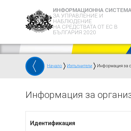
ИНФОРМАЦИОННА СИСТЕМ
ЗА УПРАВЛЕНИЕ И
НАБЛЮДЕНИЕ
НА СРЕДСТВАТА ОТ ЕС В
БЪЛГАРИЯ 2020
Начало
Изпълнители
Информация за 
Информация за органи
Идентификация