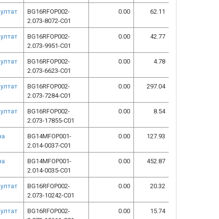
зултат
BG16RFOP002-
0.00
62.11
2.073-8072-C01
зултат
BG16RFOP002-
0.00
42.77
2.073-9951-C01
зултат
BG16RFOP002-
0.00
4.78
2.073-6623-C01
зултат
BG16RFOP002-
0.00
297.04
2.073-7284-C01
зултат
BG16RFOP002-
0.00
8.54
2.073-17855-C01
на
BG14MFOP001-
0.00
127.93
2.014-0037-C01
на
BG14MFOP001-
0.00
452.87
2.014-0035-C01
зултат
BG16RFOP002-
0.00
20.32
2.073-10242-C01
зултат
BG16RFOP002-
0.00
15.74