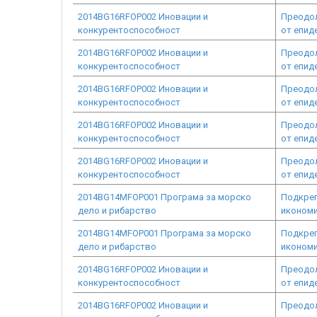
2014BG16RFOP002 Иновации и
Преодол
конкурентоспособност
от епид
2014BG16RFOP002 Иновации и
Преодол
конкурентоспособност
от епид
2014BG16RFOP002 Иновации и
Преодол
конкурентоспособност
от епид
2014BG16RFOP002 Иновации и
Преодол
конкурентоспособност
от епид
2014BG16RFOP002 Иновации и
Преодол
конкурентоспособност
от епид
2014BG14MFOP001 Програма за морско
Подкреп
дело и рибарство
икономи
2014BG14MFOP001 Програма за морско
Подкреп
дело и рибарство
икономи
2014BG16RFOP002 Иновации и
Преодол
конкурентоспособност
от епид
2014BG16RFOP002 Иновации и
Преодол