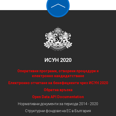
ИСУН 2020
Оперативни програми, отворени процедури и
електронно кандидатстване
Електронно отчитане на бенефициенти чрез ИСУН 2020
Обратна връзка
Open Data API Documentation
Нормативни документи за периода 2014 - 2020
Структурни фондове на ЕС в България