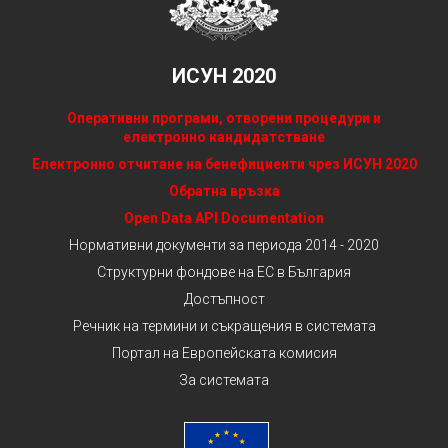
ИСУН 2020
Оперативни програми, отворени процедури и
електронно кандидатстване
Електронно отчитане на бенефициенти чрез ИСУН 2020
Обратна връзка
Open Data API Documentation
Нормативни документи за периода 2014 - 2020
Структурни фондове на ЕС в България
Достъпност
Речник на термини и съкращения в системата
Портал на Европейската комисия
За системата