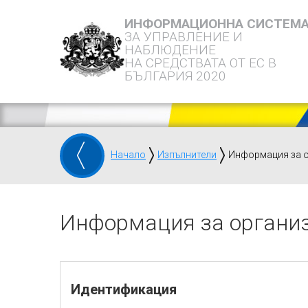
ИНФОРМАЦИОННА СИСТЕМ
ЗА УПРАВЛЕНИЕ И
НАБЛЮДЕНИЕ
НА СРЕДСТВАТА ОТ ЕС В
БЪЛГАРИЯ 2020
Начало
Изпълнители
Информация за 
Информация за органи
Идентификация