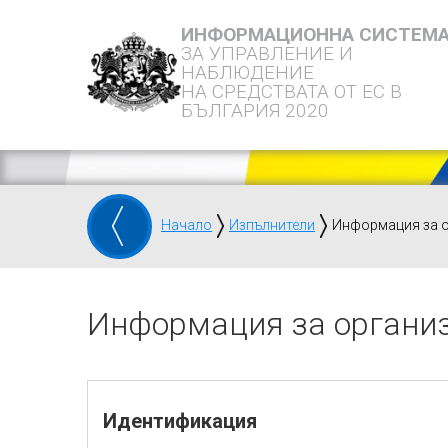
ИНФОРМАЦИОННА СИСТЕМ
ЗА УПРАВЛЕНИЕ И
НАБЛЮДЕНИЕ
НА СРЕДСТВАТА ОТ ЕС В
БЪЛГАРИЯ 2020
Начало
Изпълнители
Информация за 
Информация за органи
Идентификация