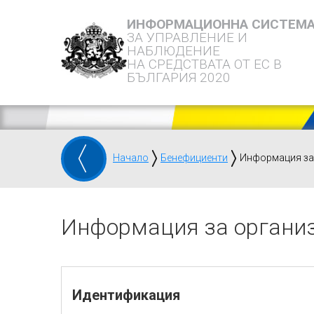
ИНФОРМАЦИОННА СИСТЕМ
ЗА УПРАВЛЕНИЕ И
НАБЛЮДЕНИЕ
НА СРЕДСТВАТА ОТ ЕС В
БЪЛГАРИЯ 2020
Начало
Бенефициенти
Информация за
Информация за органи
Идентификация