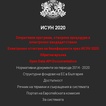
ИСУН 2020
Оперативни програми, отворени процедури и
електронно кандидатстване
Електронно отчитане на бенефициенти чрез ИСУН 2020
Обратна връзка
Open Data API Documentation
Нормативни документи за периода 2014 - 2020
Структурни фондове на ЕС в България
Достъпност
Речник на термини и съкращения в системата
Портал на Европейската комисия
За системата