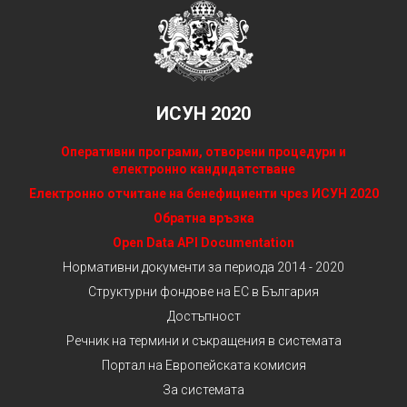
ИСУН 2020
Оперативни програми, отворени процедури и
електронно кандидатстване
Електронно отчитане на бенефициенти чрез ИСУН 2020
Обратна връзка
Open Data API Documentation
Нормативни документи за периода 2014 - 2020
Структурни фондове на ЕС в България
Достъпност
Речник на термини и съкращения в системата
Портал на Европейската комисия
За системата