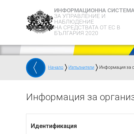
ИНФОРМАЦИОННА СИСТЕМ
ЗА УПРАВЛЕНИЕ И
НАБЛЮДЕНИЕ
НА СРЕДСТВАТА ОТ ЕС В
БЪЛГАРИЯ 2020
Начало
Изпълнители
Информация за 
Информация за органи
Идентификация