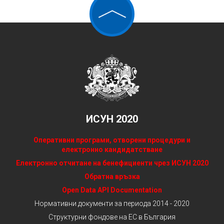
ИСУН 2020
Оперативни програми, отворени процедури и
електронно кандидатстване
Електронно отчитане на бенефициенти чрез ИСУН 2020
Обратна връзка
Open Data API Documentation
Нормативни документи за периода 2014 - 2020
Структурни фондове на ЕС в България